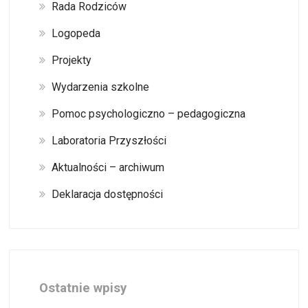
Rada Rodziców
Logopeda
Projekty
Wydarzenia szkolne
Pomoc psychologiczno – pedagogiczna
Laboratoria Przyszłości
Aktualności – archiwum
Deklaracja dostępności
Ostatnie wpisy