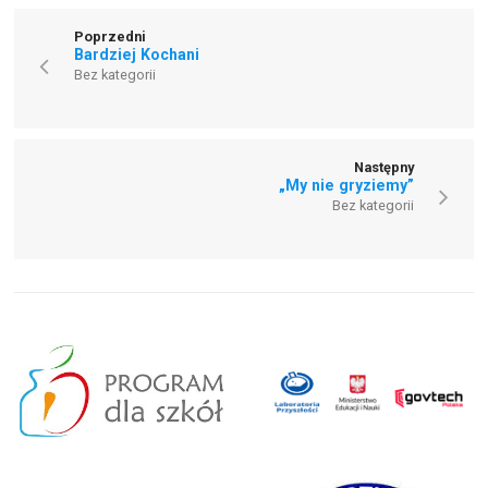
Poprzedni
Bardziej Kochani
Bez kategorii
Następny
„My nie gryziemy”
Bez kategorii