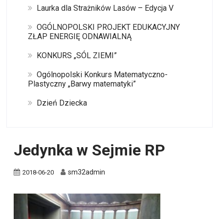
Laurka dla Strażników Lasów – Edycja V
OGÓLNOPOLSKI PROJEKT EDUKACYJNY
ZŁAP ENERGIĘ ODNAWIALNĄ
KONKURS „SÓL ZIEMI”
Ogólnopolski Konkurs Matematyczno-
Plastyczny „Barwy matematyki”
Dzień Dziecka
Jedynka w Sejmie RP
sm32admin
2018-06-20