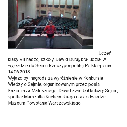
Uczeń
klasy VII naszej szkoły, Dawid Duraj, brał udział w
wyjeździe do Sejmu Rzeczypospolitej Polskiej, dnia
14.06.2018.
Wyjazd był nagrodą za wyróżnienie w Konkursie
Wiedzy o Sejmie, organizowanym przez posła
Kazimierza Matusznego. Dawid zwiedził kuluary Sejmu,
spotkał Marszałka Kuchcińskiego oraz odwiedził
Muzeum Powstania Warszawskiego.