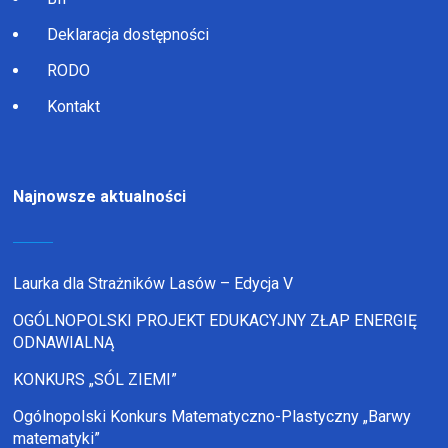
Deklaracja dostępności
RODO
Kontakt
Najnowsze aktualności
Laurka dla Strażników Lasów – Edycja V
OGÓLNOPOLSKI PROJEKT EDUKACYJNY ZŁAP ENERGIĘ
ODNAWIALNĄ
KONKURS „SÓL ZIEMI”
Ogólnopolski Konkurs Matematyczno-Plastyczny „Barwy
matematyki”