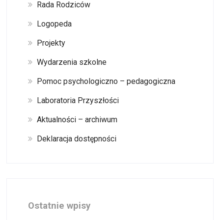
Rada Rodziców
Logopeda
Projekty
Wydarzenia szkolne
Pomoc psychologiczno – pedagogiczna
Laboratoria Przyszłości
Aktualności – archiwum
Deklaracja dostępności
Ostatnie wpisy