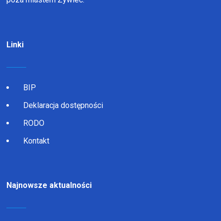
Linki
BIP
Deklaracja dostępności
RODO
Kontakt
Najnowsze aktualności