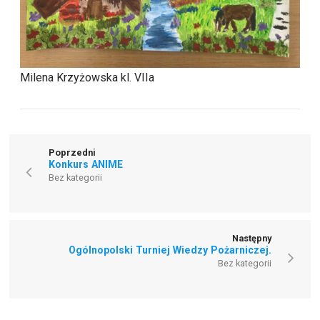
Milena Krzyżowska kl. VIIa
Poprzedni
Konkurs ANIME
Bez kategorii
Następny
Ogólnopolski Turniej Wiedzy Pożarniczej.
Bez kategorii