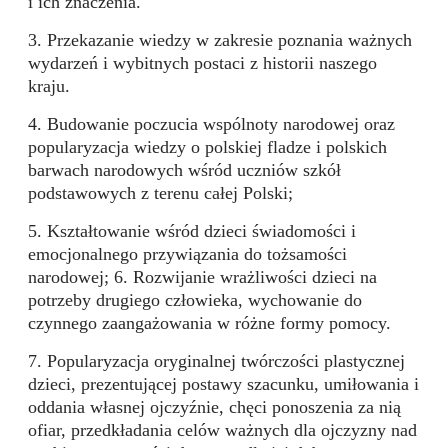
i ich znaczenia.
3. Przekazanie wiedzy w zakresie poznania ważnych
wydarzeń i wybitnych postaci z historii naszego
kraju.
4. Budowanie poczucia wspólnoty narodowej oraz
popularyzacja wiedzy o polskiej fladze i polskich
barwach narodowych wśród uczniów szkół
podstawowych z terenu całej Polski;
5. Kształtowanie wśród dzieci świadomości i
emocjonalnego przywiązania do tożsamości
narodowej; 6. Rozwijanie wrażliwości dzieci na
potrzeby drugiego człowieka, wychowanie do
czynnego zaangażowania w różne formy pomocy.
7. Popularyzacja oryginalnej twórczości plastycznej
dzieci, prezentującej postawy szacunku, umiłowania i
oddania własnej ojczyźnie, chęci ponoszenia za nią
ofiar, przedkładania celów ważnych dla ojczyzny nad