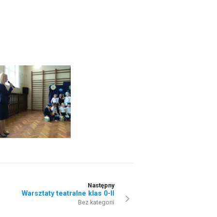
Następny
Warsztaty teatralne klas 0-II
Bez kategorii