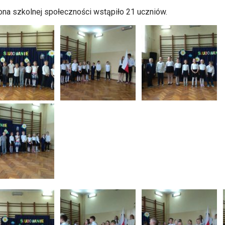
ona szkolnej społeczności wstąpiło 21 uczniów.