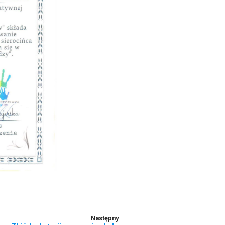
Następny