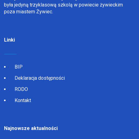
była jedyną trzyklasową szkolą w powiecie żywieckim
poza miastem Żywiec.
Linki
BIP
Deklaracja dostępności
RODO
Kontakt
Najnowsze aktualności