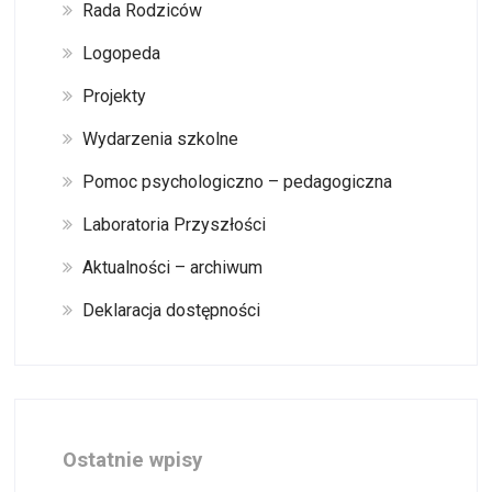
Rada Rodziców
Logopeda
Projekty
Wydarzenia szkolne
Pomoc psychologiczno – pedagogiczna
Laboratoria Przyszłości
Aktualności – archiwum
Deklaracja dostępności
Ostatnie wpisy