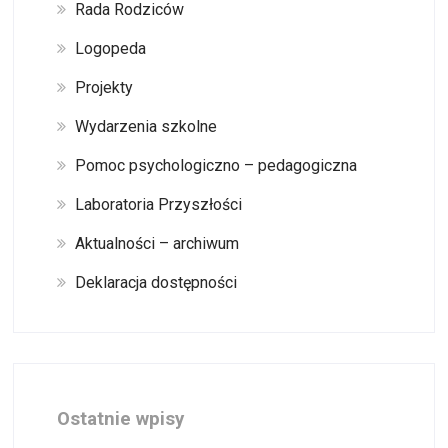
Rada Rodziców
Logopeda
Projekty
Wydarzenia szkolne
Pomoc psychologiczno – pedagogiczna
Laboratoria Przyszłości
Aktualności – archiwum
Deklaracja dostępności
Ostatnie wpisy