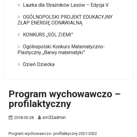
Laurka dla Strażników Lasów – Edycja V
OGÓLNOPOLSKI PROJEKT EDUKACYJNY
ZŁAP ENERGIĘ ODNAWIALNĄ
KONKURS „SÓL ZIEMI”
Ogólnopolski Konkurs Matematyczno-
Plastyczny „Barwy matematyki”
Dzień Dziecka
Program wychowawczo –
profilaktyczny
sm32admin
2018-03-28
Program wychowawczo- profilaktyczny 2021-2022