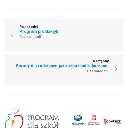
Poprzedni
Program profilaktyki
Bez kategorii
Następny
Porady dla rodziców- jak rozpoznać zaburzenia
Bez kategorii