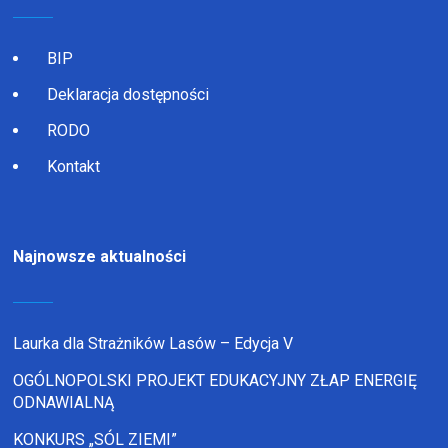
BIP
Deklaracja dostępności
RODO
Kontakt
Najnowsze aktualności
Laurka dla Strażników Lasów – Edycja V
OGÓLNOPOLSKI PROJEKT EDUKACYJNY ZŁAP ENERGIĘ
ODNAWIALNĄ
KONKURS „SÓL ZIEMI”