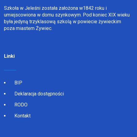
Szkoła w Jeleśni została założona w1842 roku i
umiejscowiona w domu szynkowym. Pod koniec XIX wieku
była jedyną trzyklasową szkolą w powiecie żywieckim
poza miastem Żywiec.
Linki
BIP
Deklaracja dostępności
RODO
Kontakt