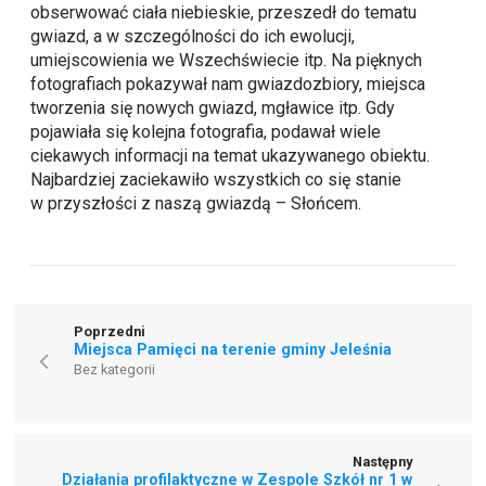
obserwować ciała niebieskie, przeszedł do tematu
gwiazd, a w szczególności do ich ewolucji,
umiejscowienia we Wszechświecie itp. Na pięknych
fotografiach pokazywał nam gwiazdozbiory, miejsca
tworzenia się nowych gwiazd, mgławice itp. Gdy
pojawiała się kolejna fotografia, podawał wiele
ciekawych informacji na temat ukazywanego obiektu.
Najbardziej zaciekawiło wszystkich co się stanie
w przyszłości z naszą gwiazdą – Słońcem.
Poprzedni
Miejsca Pamięci na terenie gminy Jeleśnia
Bez kategorii
Następny
Działania profilaktyczne w Zespole Szkół nr 1 w