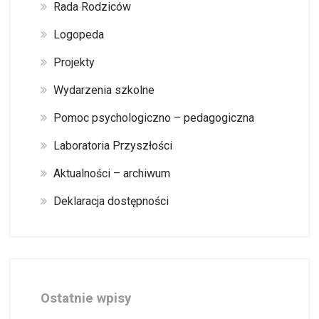
Rada Rodziców
Logopeda
Projekty
Wydarzenia szkolne
Pomoc psychologiczno – pedagogiczna
Laboratoria Przyszłości
Aktualności – archiwum
Deklaracja dostępności
Ostatnie wpisy