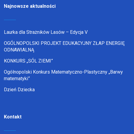
Najnowsze aktualności
Laurka dla Strażników Lasów – Edycja V
OGÓLNOPOLSKI PROJEKT EDUKACYJNY ZŁAP ENERGIĘ
ODNAWIALNĄ
KONKURS „SÓL ZIEMI”
Ogólnopolski Konkurs Matematyczno-Plastyczny „Barwy
matematyki”
Dzień Dziecka
Kontakt