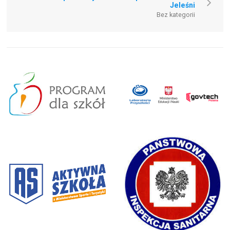
Jeleśni
Bez kategorii