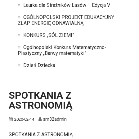
Laurka dla Strażników Lasów – Edycja V
OGÓLNOPOLSKI PROJEKT EDUKACYJNY
ZŁAP ENERGIĘ ODNAWIALNĄ
KONKURS „SÓL ZIEMI”
Ogólnopolski Konkurs Matematyczno-
Plastyczny „Barwy matematyki”
Dzień Dziecka
SPOTKANIA Z
ASTRONOMIĄ
sm32admin
2020-02-14
SPOTKANIA Z ASTRONOMIĄ