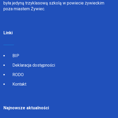
była jedyną trzyklasową szkolą w powiecie żywieckim
poza miastem Żywiec.
Linki
BIP
Deklaracja dostępności
RODO
Kontakt
Najnowsze aktualności