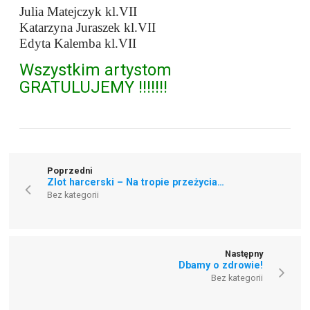
Julia Matejczyk kl.VII
Katarzyna Juraszek kl.VII
Edyta Kalemba kl.VII
Wszystkim artystom
GRATULUJEMY !!!!!!!
Poprzedni
Zlot harcerski – Na tropie przeżycia…
Bez kategorii
Następny
Dbamy o zdrowie!
Bez kategorii