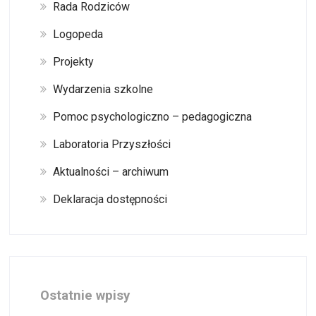
Rada Rodziców
Logopeda
Projekty
Wydarzenia szkolne
Pomoc psychologiczno – pedagogiczna
Laboratoria Przyszłości
Aktualności – archiwum
Deklaracja dostępności
Ostatnie wpisy