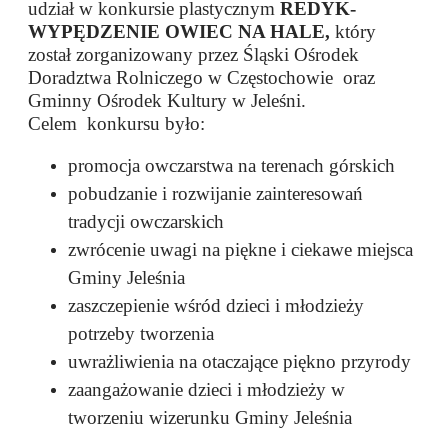
udział w konkursie plastycznym
REDYK-
WYPĘDZENIE OWIEC NA HALE,
który
został zorganizowany przez Śląski Ośrodek
Doradztwa Rolniczego w Częstochowie oraz
Gminny Ośrodek Kultury w Jeleśni.
Celem konkursu było:
promocja owczarstwa na terenach górskich
pobudzanie i rozwijanie zainteresowań
tradycji owczarskich
zwrócenie uwagi na piękne i ciekawe miejsca
Gminy Jeleśnia
zaszczepienie wśród dzieci i młodzieży
potrzeby tworzenia
uwrażliwienia na otaczające piękno przyrody
zaangażowanie dzieci i młodzieży w
tworzeniu wizerunku Gminy Jeleśnia