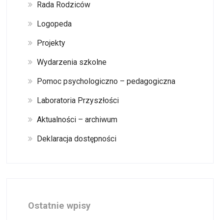
Rada Rodziców
Logopeda
Projekty
Wydarzenia szkolne
Pomoc psychologiczno – pedagogiczna
Laboratoria Przyszłości
Aktualności – archiwum
Deklaracja dostępności
Ostatnie wpisy