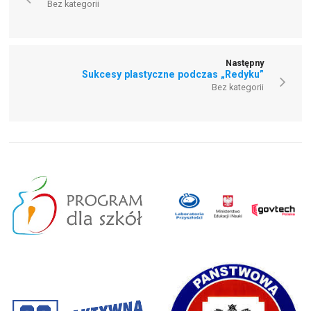
Bez kategorii
Następny
Sukcesy plastyczne podczas „Redyku”
Bez kategorii