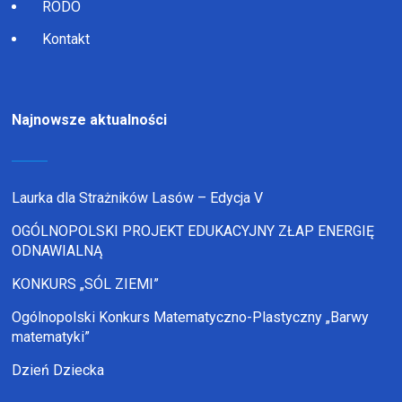
RODO
Kontakt
Najnowsze aktualności
Laurka dla Strażników Lasów – Edycja V
OGÓLNOPOLSKI PROJEKT EDUKACYJNY ZŁAP ENERGIĘ
ODNAWIALNĄ
KONKURS „SÓL ZIEMI”
Ogólnopolski Konkurs Matematyczno-Plastyczny „Barwy
matematyki”
Dzień Dziecka