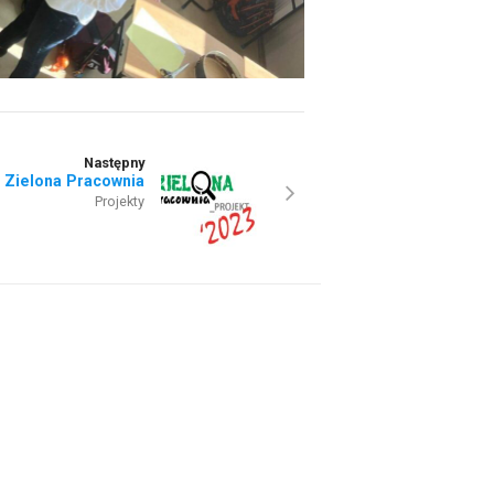
Następny
Zielona Pracownia
Projekty