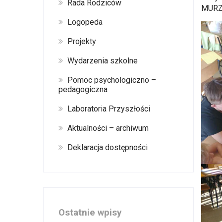
Rada Rodziców
MUR
Logopeda
Projekty
Wydarzenia szkolne
Pomoc psychologiczno –
pedagogiczna
Laboratoria Przyszłości
Aktualności – archiwum
Deklaracja dostępności
Ostatnie wpisy