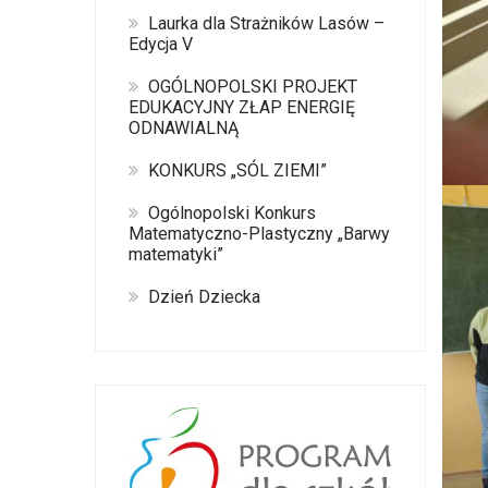
Laurka dla Strażników Lasów –
Edycja V
OGÓLNOPOLSKI PROJEKT
EDUKACYJNY ZŁAP ENERGIĘ
ODNAWIALNĄ
KONKURS „SÓL ZIEMI”
Ogólnopolski Konkurs
Matematyczno-Plastyczny „Barwy
matematyki”
Dzień Dziecka