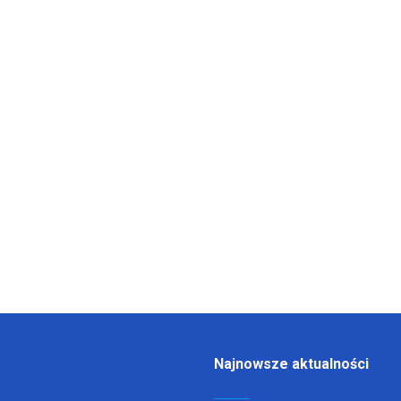
Najnowsze aktualności