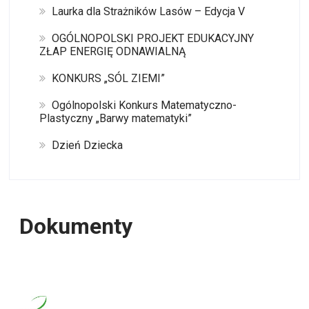
Laurka dla Strażników Lasów – Edycja V
OGÓLNOPOLSKI PROJEKT EDUKACYJNY
ZŁAP ENERGIĘ ODNAWIALNĄ
KONKURS „SÓL ZIEMI”
Ogólnopolski Konkurs Matematyczno-
Plastyczny „Barwy matematyki”
Dzień Dziecka
Dokumenty