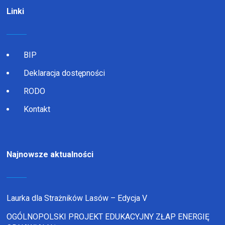
Linki
BIP
Deklaracja dostępności
RODO
Kontakt
Najnowsze aktualności
Laurka dla Strażników Lasów – Edycja V
OGÓLNOPOLSKI PROJEKT EDUKACYJNY ZŁAP ENERGIĘ