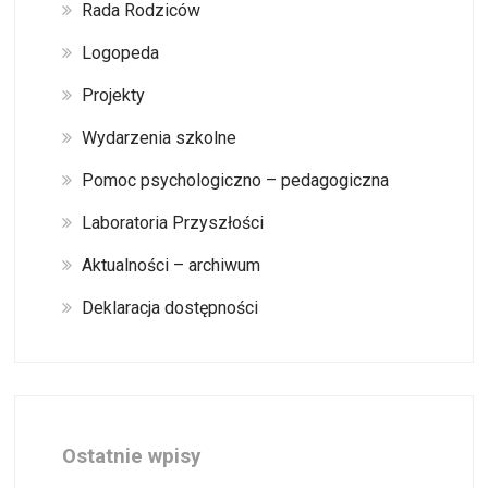
Rada Rodziców
Logopeda
Projekty
Wydarzenia szkolne
Pomoc psychologiczno – pedagogiczna
Laboratoria Przyszłości
Aktualności – archiwum
Deklaracja dostępności
Ostatnie wpisy