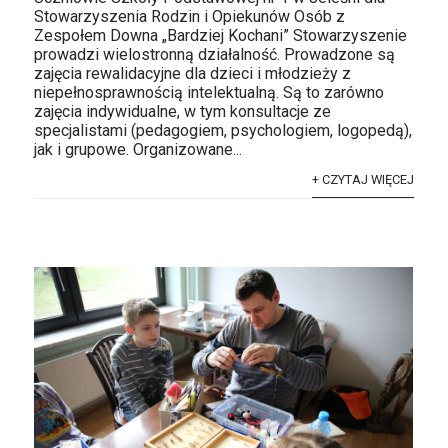
Stowarzyszenia Rodzin i Opiekunów Osób z
Zespołem Downa „Bardziej Kochani” Stowarzyszenie
prowadzi wielostronną działalność. Prowadzone są
zajęcia rewalidacyjne dla dzieci i młodzieży z
niepełnosprawnością intelektualną. Są to zarówno
zajęcia indywidualne, w tym konsultacje ze
specjalistami (pedagogiem, psychologiem, logopedą),
jak i grupowe. Organizowane...
+ CZYTAJ WIĘCEJ