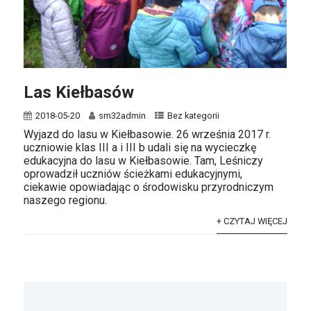
Las Kiełbasów
2018-05-20
sm32admin
Bez kategorii
Wyjazd do lasu w Kiełbasowie. 26 września 2017 r.
uczniowie klas III a i III b udali się na wycieczkę
edukacyjna do lasu w Kiełbasowie. Tam, Leśniczy
oprowadził uczniów ścieżkami edukacyjnymi,
ciekawie opowiadając o środowisku przyrodniczym
naszego regionu.
+ CZYTAJ WIĘCEJ