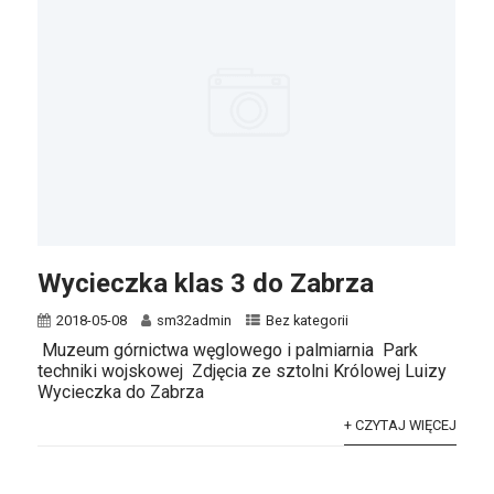
Wycieczka klas 3 do Zabrza
2018-05-08
sm32admin
Bez kategorii
Muzeum górnictwa węglowego i palmiarnia Park
techniki wojskowej Zdjęcia ze sztolni Królowej Luizy
Wycieczka do Zabrza
+ CZYTAJ WIĘCEJ