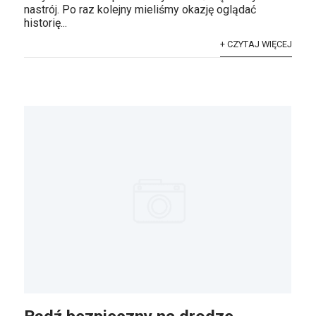
nastrój. Po raz kolejny mieliśmy okazję oglądać
historię...
+ CZYTAJ WIĘCEJ