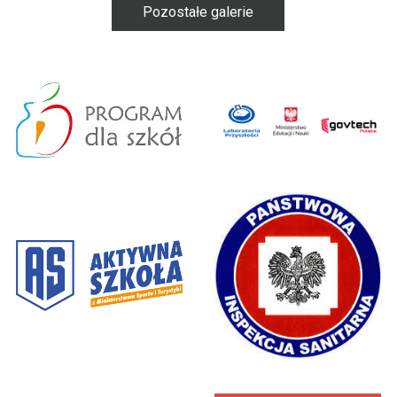
Pozostałe galerie