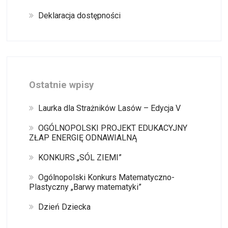
Deklaracja dostępności
Ostatnie wpisy
Laurka dla Strażników Lasów – Edycja V
OGÓLNOPOLSKI PROJEKT EDUKACYJNY
ZŁAP ENERGIĘ ODNAWIALNĄ
KONKURS „SÓL ZIEMI”
Ogólnopolski Konkurs Matematyczno-
Plastyczny „Barwy matematyki”
Dzień Dziecka