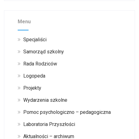
Menu
Specjaliści
Samorząd szkolny
Rada Rodziców
Logopeda
Projekty
Wydarzenia szkolne
Pomoc psychologiczno – pedagogiczna
Laboratoria Przyszłości
Aktualności – archiwum