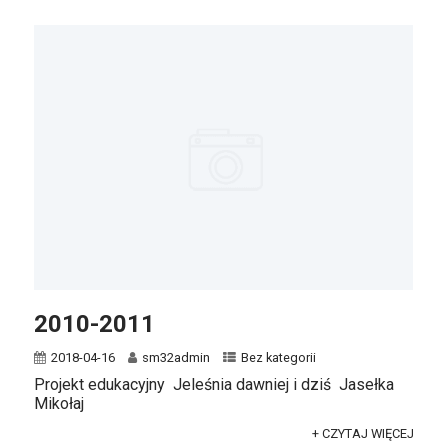
2010-2011
2018-04-16
sm32admin
Bez kategorii
Projekt edukacyjny Jeleśnia dawniej i dziś Jasełka
Mikołaj
+ CZYTAJ WIĘCEJ