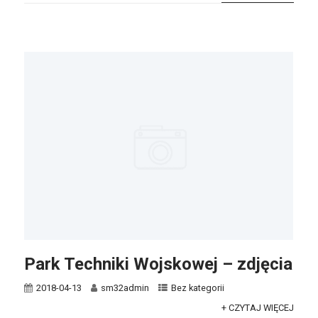
Park Techniki Wojskowej – zdjęcia
2018-04-13
sm32admin
Bez kategorii
+ CZYTAJ WIĘCEJ