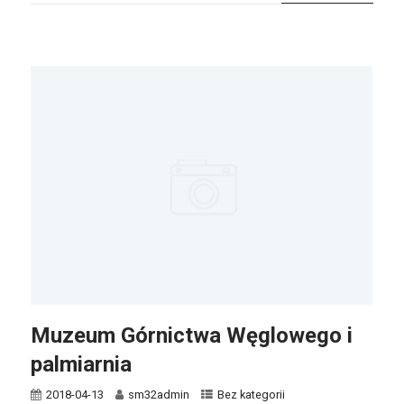
Muzeum Górnictwa Węglowego i
palmiarnia
2018-04-13
sm32admin
Bez kategorii