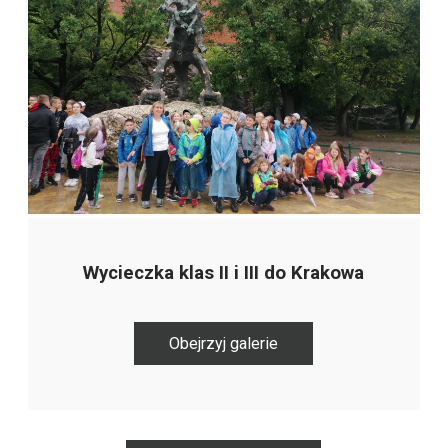
Wycieczka klas II i III do Krakowa
Obejrzyj galerie